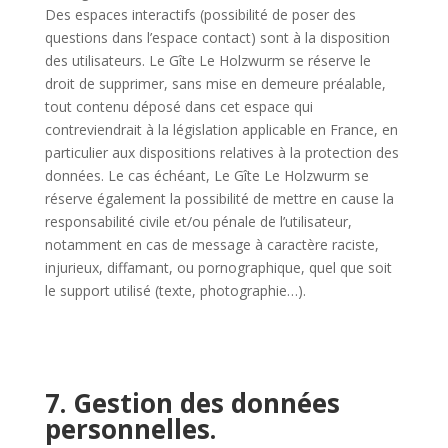
Des espaces interactifs (possibilité de poser des
questions dans l’espace contact) sont à la disposition
des utilisateurs. Le Gîte Le Holzwurm se réserve le
droit de supprimer, sans mise en demeure préalable,
tout contenu déposé dans cet espace qui
contreviendrait à la législation applicable en France, en
particulier aux dispositions relatives à la protection des
données. Le cas échéant, Le Gîte Le Holzwurm se
réserve également la possibilité de mettre en cause la
responsabilité civile et/ou pénale de l’utilisateur,
notamment en cas de message à caractère raciste,
injurieux, diffamant, ou pornographique, quel que soit
le support utilisé (texte, photographie…).
7. Gestion des données
personnelles.