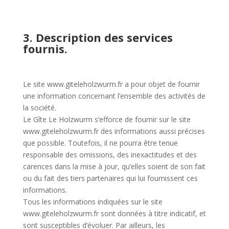
3. Description des services
fournis.
Le site www.giteleholzwurm.fr a pour objet de fournir
une information concernant l’ensemble des activités de
la société.
Le Gîte Le Holzwurm s’efforce de fournir sur le site
www.giteleholzwurm.fr des informations aussi précises
que possible. Toutefois, il ne pourra être tenue
responsable des omissions, des inexactitudes et des
carences dans la mise à jour, qu’elles soient de son fait
ou du fait des tiers partenaires qui lui fournissent ces
informations.
Tous les informations indiquées sur le site
www.giteleholzwurm.fr sont données à titre indicatif, et
sont susceptibles d’évoluer. Par ailleurs, les