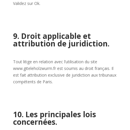
Validez sur Ok.
9. Droit applicable et
attribution de juridiction.
Tout litige en relation avec l’utilisation du site
www.giteleholzwurm.fr est soumis au droit français. Il
est fait attribution exclusive de juridiction aux tribunaux
compétents de Paris.
10. Les principales lois
concernées.