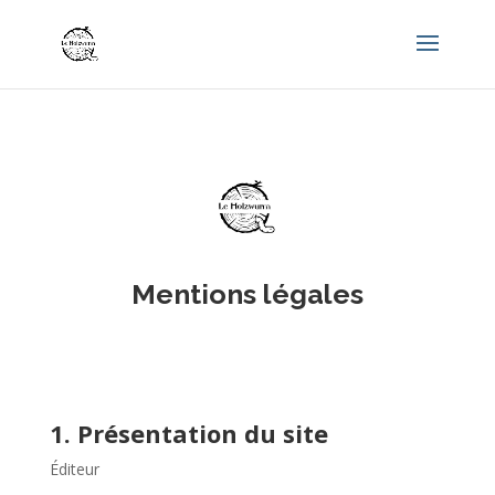
Mentions légales
1. Présentation du site
Éditeur