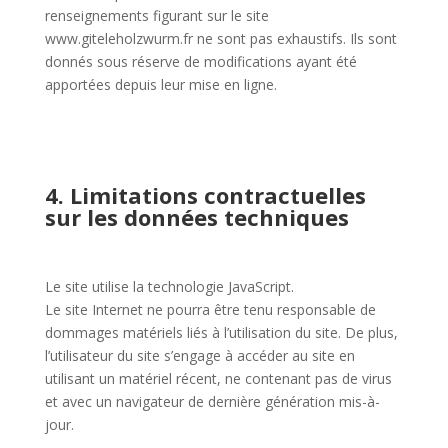
renseignements figurant sur le site
www.giteleholzwurm.fr ne sont pas exhaustifs. Ils sont
donnés sous réserve de modifications ayant été
apportées depuis leur mise en ligne.
4. Limitations contractuelles
sur les données techniques
Le site utilise la technologie JavaScript.
Le site Internet ne pourra être tenu responsable de
dommages matériels liés à l’utilisation du site. De plus,
l’utilisateur du site s’engage à accéder au site en
utilisant un matériel récent, ne contenant pas de virus
et avec un navigateur de dernière génération mis-à-
jour.