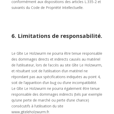
conformément aux dispositions des articles L.335-2 et
suivants du Code de Propriété Intellectuelle.
6. Limitations de responsabilité.
Le Gîte Le Holzwurm ne pourra être tenue responsable
des dommages directs et indirects causés au matériel
de l’utilisateur, lors de l’accès au site Gîte Le Holzwurm,
et résultant soit de l’utilisation d’un matériel ne
répondant pas aux spécifications indiquées au point 4,
soit de l’apparition d’un bug ou d’une incompatibilité.
Le Gîte Le Holzwurm ne pourra également être tenue
responsable des dommages indirects (tels par exemple
qu’une perte de marché ou perte d’une chance)
consécutifs à l’utilisation du site
www.giteleholzwurm.fr.