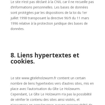
Le site n’est pas déclaré à la CNIL car il ne recueille pas
d’informations personnelles. Les bases de données
sont protégées par les dispositions de la loi du 1er
juillet 1998 transposant la directive 96/9 du 11 mars
1996 relative à la protection juridique des bases de
données.
8. Liens hypertextes et
cookies.
Le site www.giteleholzwurm.fr contient un certain
nombre de liens hypertextes vers d’autres sites, mis en
place avec l’autorisation du Gîte Le Holzwurm.
Cependant, Le Gîte Le Holzwurm n’a pas la possibilité
de vérifier le contenu des sites ainsi visités, et
n’assumera en conséquence aucune responsabilité de