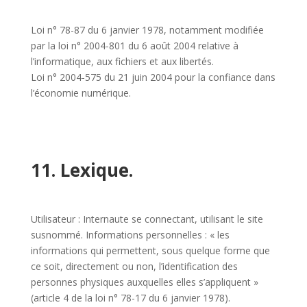
Loi n° 78-87 du 6 janvier 1978, notamment modifiée
par la loi n° 2004-801 du 6 août 2004 relative à
l’informatique, aux fichiers et aux libertés.
Loi n° 2004-575 du 21 juin 2004 pour la confiance dans
l’économie numérique.
11. Lexique.
Utilisateur : Internaute se connectant, utilisant le site
susnommé. Informations personnelles : « les
informations qui permettent, sous quelque forme que
ce soit, directement ou non, l’identification des
personnes physiques auxquelles elles s’appliquent »
(article 4 de la loi n° 78-17 du 6 janvier 1978).