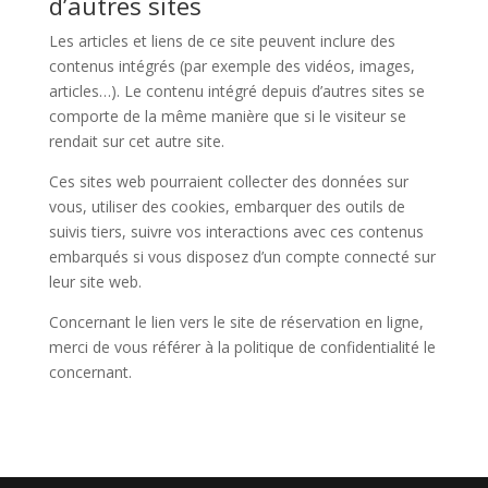
d’autres sites
Les articles et liens de ce site peuvent inclure des
contenus intégrés (par exemple des vidéos, images,
articles…). Le contenu intégré depuis d’autres sites se
comporte de la même manière que si le visiteur se
rendait sur cet autre site.
Ces sites web pourraient collecter des données sur
vous, utiliser des cookies, embarquer des outils de
suivis tiers, suivre vos interactions avec ces contenus
embarqués si vous disposez d’un compte connecté sur
leur site web.
Concernant le lien vers le site de réservation en ligne,
merci de vous référer à la politique de confidentialité le
concernant.