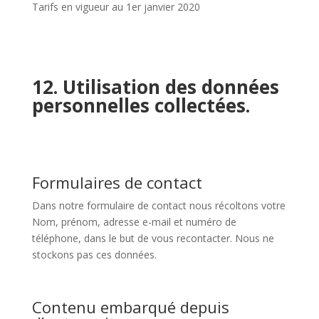
Tarifs en vigueur au 1er janvier 2020
12. Utilisation des données
personnelles collectées.
Formulaires de contact
Dans notre formulaire de contact nous récoltons votre
Nom, prénom, adresse e-mail et numéro de
téléphone, dans le but de vous recontacter. Nous ne
stockons pas ces données.
Contenu embarqué depuis