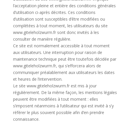
l’acceptation pleine et entière des conditions générales
d’utilisation ci-après décrites. Ces conditions
d’utilisation sont susceptibles d’être modifiées ou
complétées à tout moment, les utilisateurs du site
www.giteleholzwurm.fr sont donc invités à les
consulter de manière régulière.
Ce site est normalement accessible à tout moment
aux utilisateurs. Une interruption pour raison de
maintenance technique peut être toutefois décidée par
www.giteleholzwurm.fr, qui s’efforcera alors de
communiquer préalablement aux utilisateurs les dates
et heures de l’intervention.
Le site www.giteleholzwurm.fr est mis à jour
régulièrement. De la même façon, les mentions légales
peuvent être modifiées à tout moment : elles
s’imposent néanmoins à l’utilisateur qui est invité à s’y
référer le plus souvent possible afin d’en prendre
connaissance.