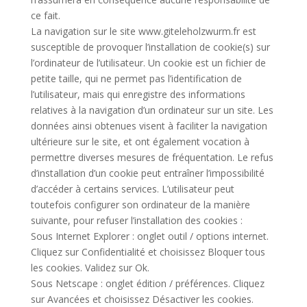
ce fait.
La navigation sur le site www.giteleholzwurm.fr est
susceptible de provoquer l’installation de cookie(s) sur
l’ordinateur de l’utilisateur. Un cookie est un fichier de
petite taille, qui ne permet pas l’identification de
l’utilisateur, mais qui enregistre des informations
relatives à la navigation d’un ordinateur sur un site. Les
données ainsi obtenues visent à faciliter la navigation
ultérieure sur le site, et ont également vocation à
permettre diverses mesures de fréquentation. Le refus
d’installation d’un cookie peut entraîner l’impossibilité
d’accéder à certains services. L’utilisateur peut
toutefois configurer son ordinateur de la manière
suivante, pour refuser l’installation des cookies :
Sous Internet Explorer : onglet outil / options internet.
Cliquez sur Confidentialité et choisissez Bloquer tous
les cookies. Validez sur Ok.
Sous Netscape : onglet édition / préférences. Cliquez
sur Avancées et choisissez Désactiver les cookies.