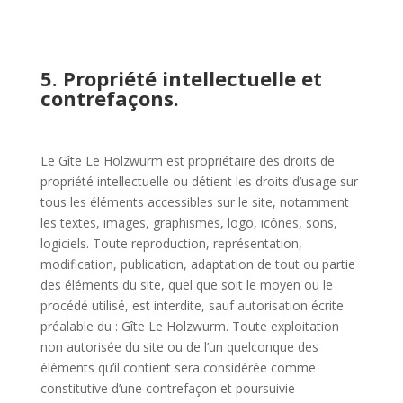
5. Propriété intellectuelle et
contrefaçons.
Le Gîte Le Holzwurm est propriétaire des droits de
propriété intellectuelle ou détient les droits d’usage sur
tous les éléments accessibles sur le site, notamment
les textes, images, graphismes, logo, icônes, sons,
logiciels. Toute reproduction, représentation,
modification, publication, adaptation de tout ou partie
des éléments du site, quel que soit le moyen ou le
procédé utilisé, est interdite, sauf autorisation écrite
préalable du : Gîte Le Holzwurm. Toute exploitation
non autorisée du site ou de l’un quelconque des
éléments qu’il contient sera considérée comme
constitutive d’une contrefaçon et poursuivie