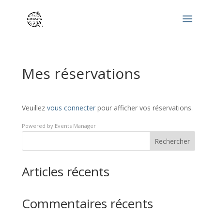
Mes réservations
Veuillez
vous connecter
pour afficher vos réservations.
Powered by
Events Manager
Rechercher
Articles récents
Commentaires récents